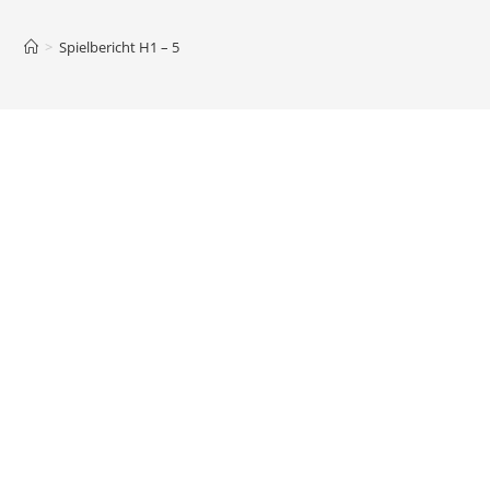
>
Spielbericht H1 – 5